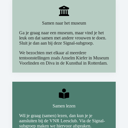
Samen naar het museum
Ga je graag naar een museum, maar vind je het
leuk om dat samen met andere vrouwen te doen.
Sluit je dan aan bij deze Signal-subgroep.
We bezochten met elkaar al meerdere
tentoonstellingen zoals Anselm Kiefer in Museum
Voorlinden en Diva in de Kunsthal in Rotterdam.
Samen lezen
Wil je graag (samen) lezen, dan kun je je
aansluiten bij de VNR Leesclub. Via de Signal-
subgroep maken we hiervoor afspraken.