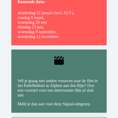
Komende data:
donderdag 22 januari (incl. ALV),
zondag 8 maart,
woensdag 20 mei
dinsdag 23 juni,
woensdag 9 september,
donderdag 12 november.
Samen naar de film
Wil je graag met andere vrouwen naar de film in
het Parkfilmhuis in Alphen aan den Rijn? Doe
een voorstel voor een interessante film of sluit
aan.
Meld je dan aan voor deze Signal-subgroep.