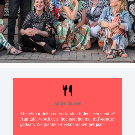
Samen uit eten
Met elkaar delen en verbinden tijdens een etentje?
Aan tafel wordt een ‘hoe gaat het met mij’-rondje
gedaan. We plannen 4 eetafspraken per jaar.