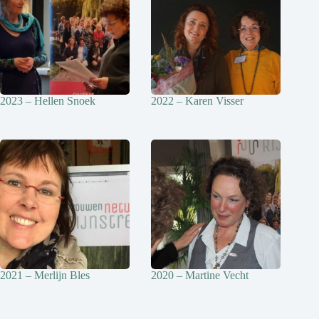
2023 – Hellen Snoek
2022 – Karen Visser
2021 – Merlijn Bles
2020 – Martine Vecht